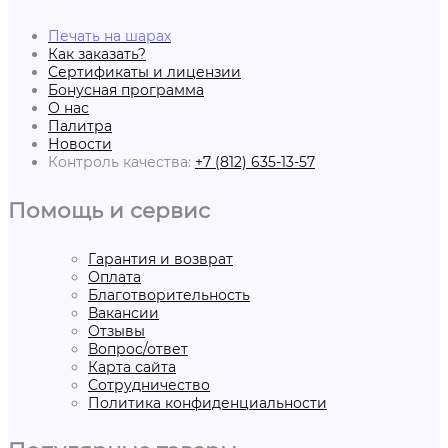
Печать на шарах
Как заказать?
Сертификаты и лицензии
Бонусная программа
О нас
Палитра
Новости
Контроль качества:
+7 (812) 635-13-57
Помощь и сервис
Гарантия и возврат
Оплата
Благотворительность
Вакансии
Отзывы
Вопрос/ответ
Карта сайта
Сотрудничество
Политика конфиденциальности