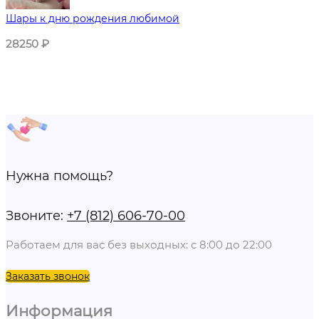
Шары к дню рождения любимой
28250
₽
Нужна помощь?
Звоните:
+7 (812) 606-70-00
Работаем для вас без выходных: с 8:00 до 22:00
Заказать звонок
Информация