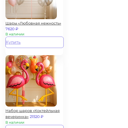
Шары «Любовная нежность»
7620
₽
В наличии
Купить
Набор шаров «Коктейльная
вечеринка»
21520
₽
В наличии