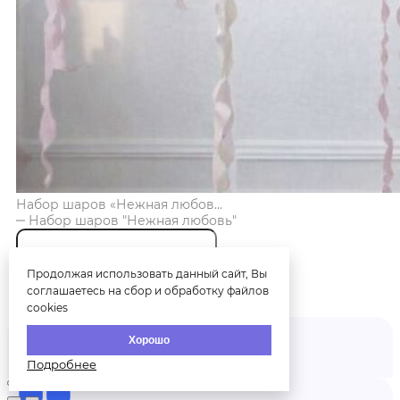
Набор шаров «Нежная любов...
Набор шаров "Нежная любовь"
Продолжая использовать данный сайт, Вы
соглашаетесь на сбор и обработку файлов
Купить
cookies
Хорошо
Подробнее
Главная