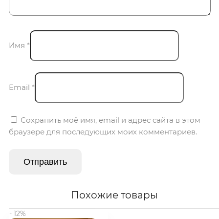
Имя
*
Email
*
Сохранить моё имя, email и адрес сайта в этом
браузере для последующих моих комментариев.
Похожие товары
- 12%