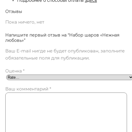
Подробнее о способах оплаты
здесь
Отзывы
Пока ничего, нет
Напишите первый отзыв на “Набор шаров «Нежная
любовь»”
Ваш E-mail нигде не будет опубликован, заполните
обязательные поля для публикации.
Оценка
*
Ваш комментарий
*