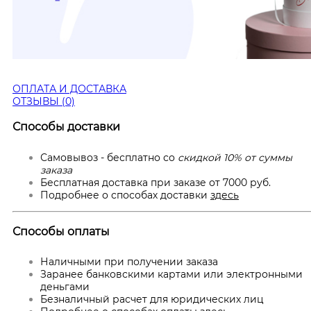
ОПЛАТА И ДОСТАВКА
ОТЗЫВЫ (0)
Способы доставки
Самовывоз - бесплатно со
скидкой 10% от суммы
заказа
Бесплатная доставка при заказе от 7000 руб.
Подробнее о способах доставки
здесь
Способы оплаты
Наличными при получении заказа
Заранее банковскими картами или электронными
деньгами
Безналичный расчет для юридических лиц