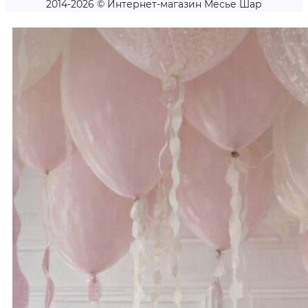
2014-2026 © Интернет-магазин Месье Шар