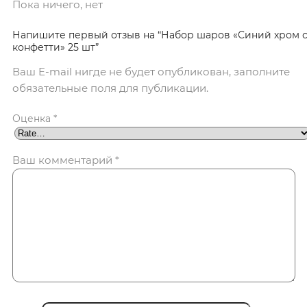
Пока ничего, нет
Напишите первый отзыв на “Набор шаров «Синий хром 
конфетти» 25 шт”
Ваш E-mail нигде не будет опубликован, заполните
обязательные поля для публикации.
Оценка
*
Ваш комментарий
*