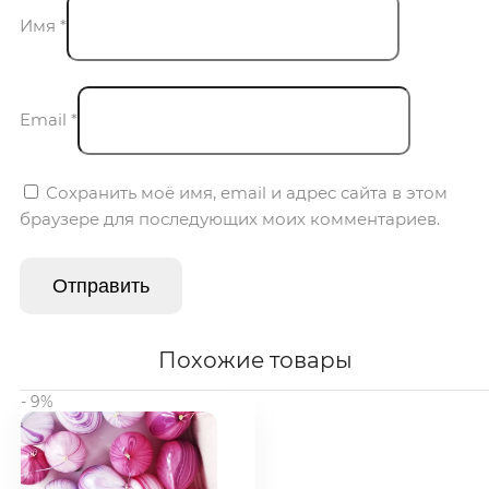
Имя
*
Email
*
Сохранить моё имя, email и адрес сайта в этом
браузере для последующих моих комментариев.
Похожие товары
- 9%