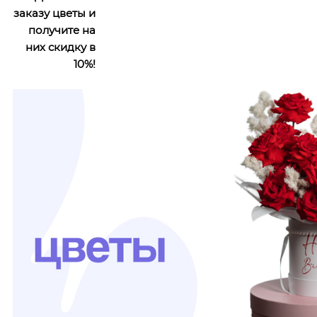
заказу цветы и
получите на
них скидку в
10%!