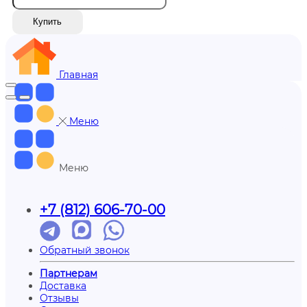
Купить
Главная
Меню
Меню
+7 (812) 606-70-00
Обратный звонок
Партнерам
Доставка
Отзывы