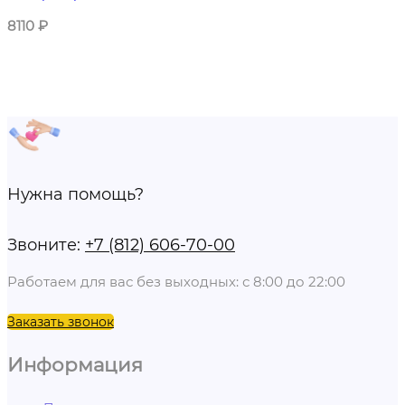
8110
₽
Нужна помощь?
Звоните:
+7 (812) 606-70-00
Работаем для вас без выходных: с 8:00 до 22:00
Заказать звонок
Информация