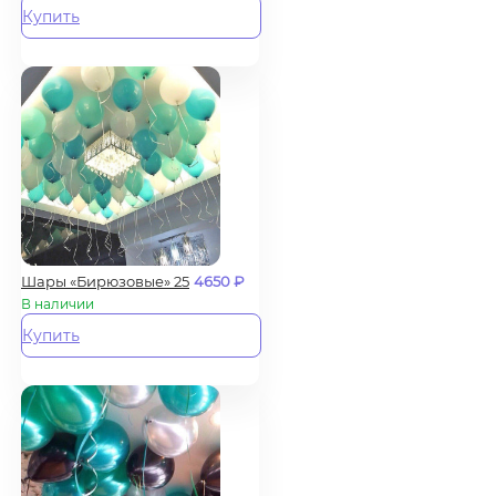
Купить
Шары «Бирюзовые» 25
4650
₽
В наличии
Купить