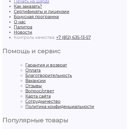
Печать на шарах
Как заказать?
Сертификаты и лицензии
Бонусная программа
О нас
Палитра
Новости
Контроль качества:
+7 (812) 635-13-57
Помощь и сервис
Гарантия и возврат
Оплата
Благотворительность
Вакансии
Отзывы
Вопрос/ответ
Карта сайта
Сотрудничество
Политика конфиденциальности
Популярные товары