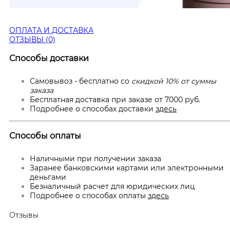
ОПЛАТА И ДОСТАВКА
ОТЗЫВЫ (0)
Способы доставки
Самовывоз - бесплатно со
скидкой 10% от суммы
заказа
Бесплатная доставка при заказе от 7000 руб.
Подробнее о способах доставки
здесь
Способы оплаты
Наличными при получении заказа
Заранее банковскими картами или электронными
деньгами
Безналичный расчет для юридических лиц
Подробнее о способах оплаты
здесь
Отзывы