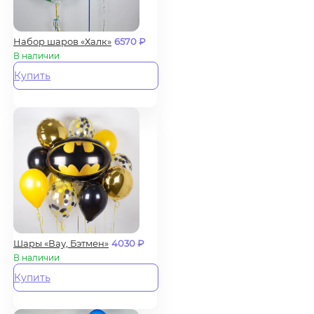
Набор шаров «Халк»
6570
₽
В наличии
Купить
Шары «Вау, Бэтмен»
4030
₽
В наличии
Купить