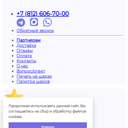
+7 (812) 606-70-00
Обратный звонок
Партнерам
Доставка
Отзывы
Оплата
Контакты
О нас
Вопрос/ответ
Печать на шарах
Палитра шаров
Отзывы
Продолжая использовать данный сайт, Вы
соглашаетесь на сбор и обработку файлов
cookies
Аккаунт
Хорошо