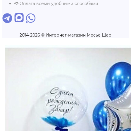
💳 Оплата всеми удобными способами
2014-2026 © Интернет-магазин Месье Шар