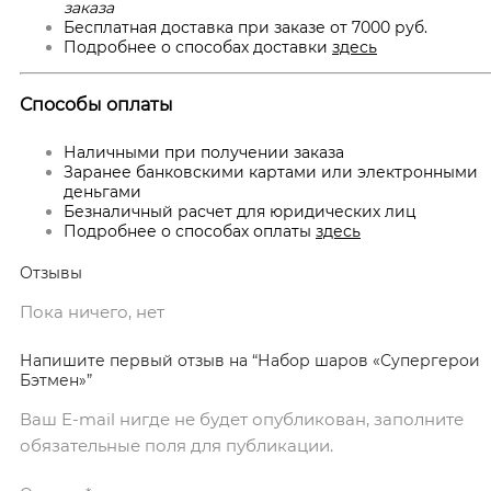
заказа
Бесплатная доставка при заказе от 7000 руб.
Подробнее о способах доставки
здесь
Способы оплаты
Наличными при получении заказа
Заранее банковскими картами или электронными
деньгами
Безналичный расчет для юридических лиц
Подробнее о способах оплаты
здесь
Отзывы
Пока ничего, нет
Напишите первый отзыв на “Набор шаров «Супергерои
Бэтмен»”
Ваш E-mail нигде не будет опубликован, заполните
обязательные поля для публикации.