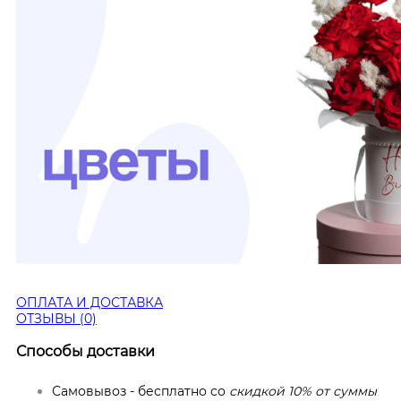
ОПЛАТА И ДОСТАВКА
ОТЗЫВЫ (0)
Способы доставки
Самовывоз - бесплатно со
скидкой 10% от суммы