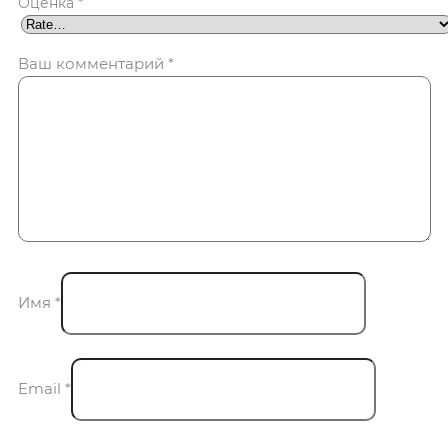
Оценка
*
Ваш комментарий
*
Имя
*
Email
*