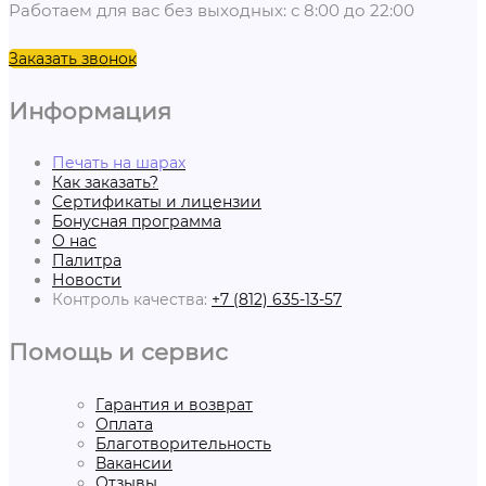
Работаем для вас без выходных: с 8:00 до 22:00
Заказать звонок
Информация
Печать на шарах
Как заказать?
Сертификаты и лицензии
Бонусная программа
О нас
Палитра
Новости
Контроль качества:
+7 (812) 635-13-57
Помощь и сервис
Гарантия и возврат
Оплата
Благотворительность
Вакансии
Отзывы