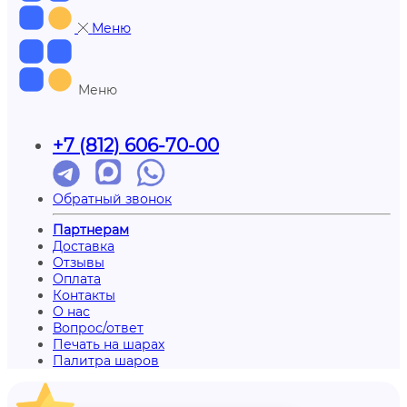
Меню
Меню
+7 (812) 606-70-00
Обратный звонок
Партнерам
Доставка
Отзывы
Оплата
Контакты
О нас
Вопрос/ответ
Печать на шарах
Палитра шаров