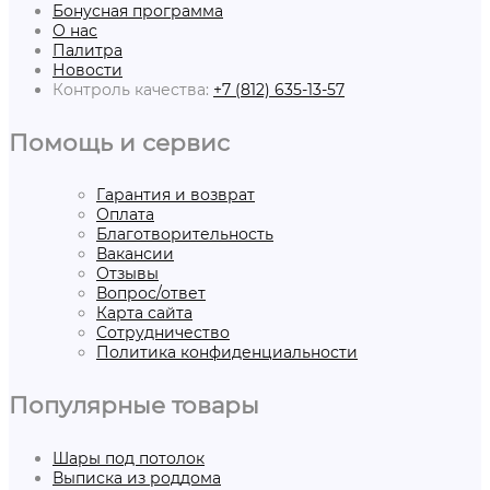
Бонусная программа
О нас
Палитра
Новости
Контроль качества:
+7 (812) 635-13-57
Помощь и сервис
Гарантия и возврат
Оплата
Благотворительность
Вакансии
Отзывы
Вопрос/ответ
Карта сайта
Сотрудничество
Политика конфиденциальности
Популярные товары
Шары под потолок
Выписка из роддома