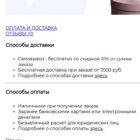
ОПЛАТА И ДОСТАВКА
ОТЗЫВЫ (0)
Способы доставки
Самовывоз - бесплатно со
скидкой 10% от суммы
заказа
Бесплатная доставка при заказе от 7000 руб.
Подробнее о способах доставки
здесь
Способы оплаты
Наличными при получении заказа
Заранее банковскими картами или электронными
деньгами
Безналичный расчет для юридических лиц
Подробнее о способах оплаты
здесь