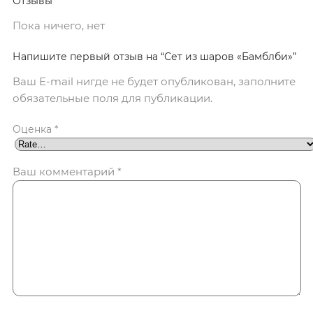
Отзывы
Пока ничего, нет
Напишите первый отзыв на “Сет из шаров «Бамблби»”
Ваш E-mail нигде не будет опубликован, заполните
обязательные поля для публикации.
Оценка
*
Ваш комментарий
*