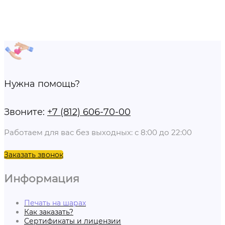
Нужна помощь?
Звоните:
+7 (812) 606-70-00
Работаем для вас без выходных: с 8:00 до 22:00
Заказать звонок
Информация
Печать на шарах
Как заказать?
Сертификаты и лицензии