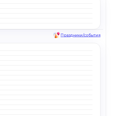
Праздники/события