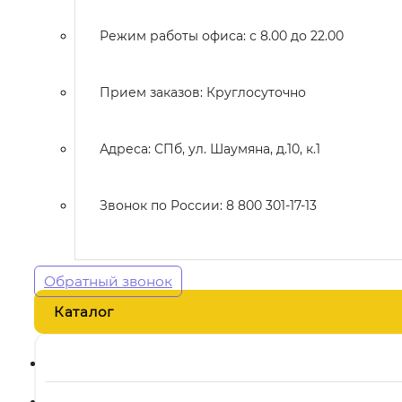
Режим работы офиса: с 8.00 до 22.00
Прием заказов: Круглосуточно
Адреса: СПб, ул. Шаумяна, д.10, к.1
Звонок по России: 8 800 301-17-13
Обратный звонок
Каталог