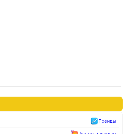
Тренды
Акции и скидки