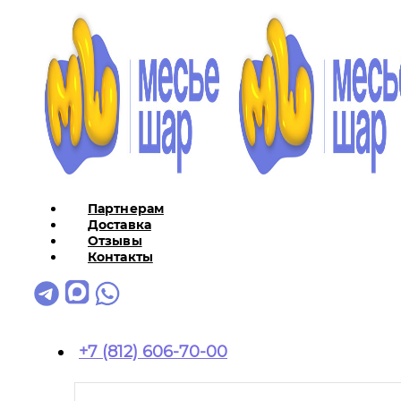
Партнерам
Доставка
Отзывы
Контакты
+7 (812) 606-70-00