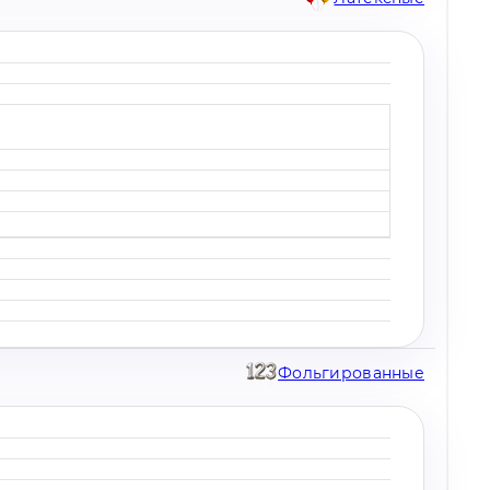
Фольгированные