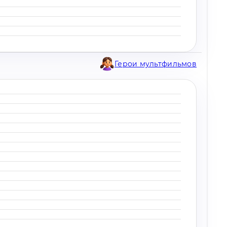
Герои мультфильмов