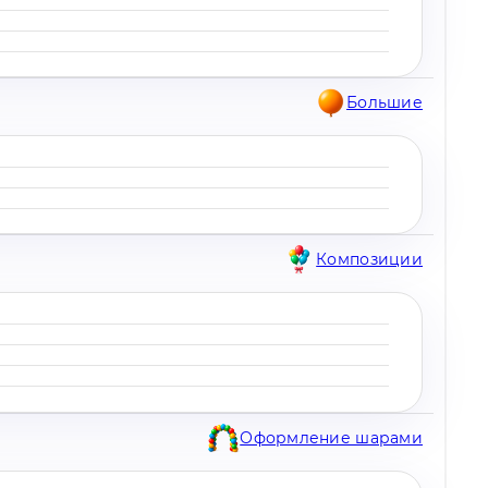
Большие
Композиции
Оформление шарами