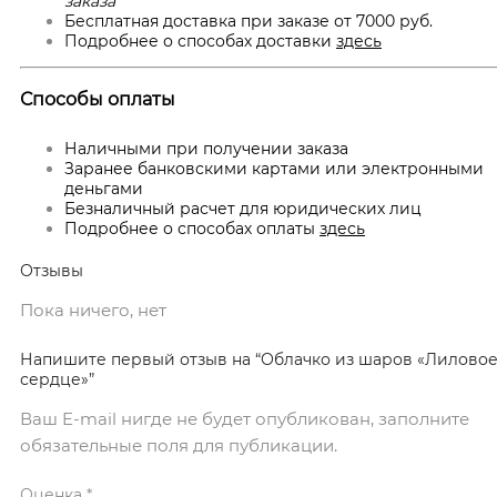
заказа
Бесплатная доставка при заказе от 7000 руб.
Подробнее о способах доставки
здесь
Способы оплаты
Наличными при получении заказа
Заранее банковскими картами или электронными
деньгами
Безналичный расчет для юридических лиц
Подробнее о способах оплаты
здесь
Отзывы
Пока ничего, нет
Напишите первый отзыв на “Облачко из шаров «Лилово
сердце»”
Ваш E-mail нигде не будет опубликован, заполните
обязательные поля для публикации.
Оценка
*