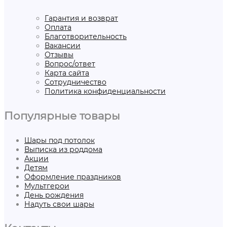
Гарантия и возврат
Оплата
Благотворительность
Вакансии
Отзывы
Вопрос/ответ
Карта сайта
Сотрудничество
Политика конфиденциальности
Популярные товары
Шары под потолок
Выписка из роддома
Акции
Детям
Оформление праздников
Мультгерои
День рождения
Надуть свои шары