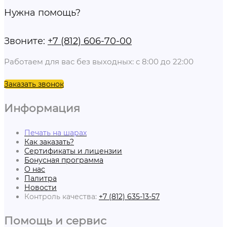
Нужна помощь?
Звоните:
+7 (812) 606-70-00
Работаем для вас без выходных: с 8:00 до 22:00
Заказать звонок
Информация
Печать на шарах
Как заказать?
Сертификаты и лицензии
Бонусная программа
О нас
Палитра
Новости
Контроль качества:
+7 (812) 635-13-57
Помощь и сервис