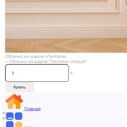
Облачко из шаров «Лиловое...
Облачко из шаров "Лиловое сердце"
Купить
Главная