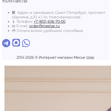
Контакты
🏢 Адрес и самовывоз: Санкт-Петербург, проспект
Шаумяна, д.10, к.1 (м. Новочеркасская)
📱 Телефон:
+7 (812) 606-70-00
📧 E-mail:
order@meshar.ru
💳 Оплата всеми удобными способами
2014-2026 © Интернет-магазин Месье Шар