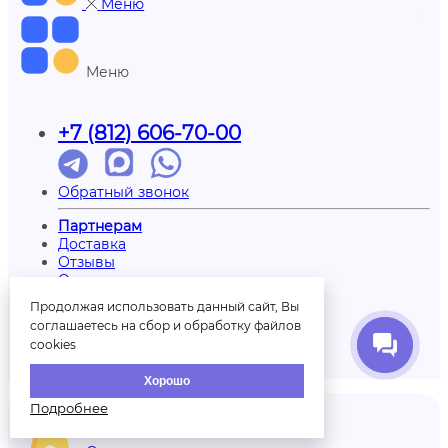
Меню
Меню
+7 (812) 606-70-00
Обратный звонок
Партнерам
Доставка
Отзывы
Оплата
Контакты
Продолжая использовать данный сайт, Вы
О нас
соглашаетесь на сбор и обработку файлов
Вопрос/ответ
cookies
Печать на шарах
Палитра шаров
Хорошо
Подробнее