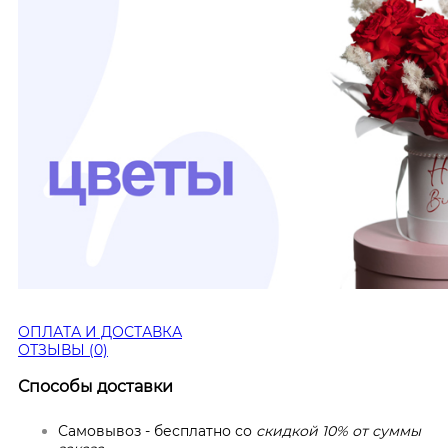
ОПЛАТА И ДОСТАВКА
ОТЗЫВЫ (0)
Способы доставки
Самовывоз - бесплатно со
скидкой 10% от суммы