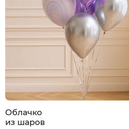
Облачко
из шаров