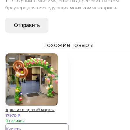
Сохранить моё имя, email и адрес сайта в этом
браузере для последующих моих комментариев.
Похожие товары
Арка из шаров «8 марта»
17970
₽
В наличии
Купить