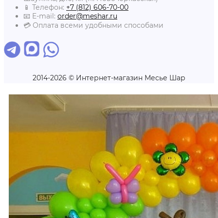
📱 Телефон:
+7 (812) 606-70-00
📧 E-mail:
order@meshar.ru
💳 Оплата всеми удобными способами
2014-2026 © Интернет-магазин Месье Шар