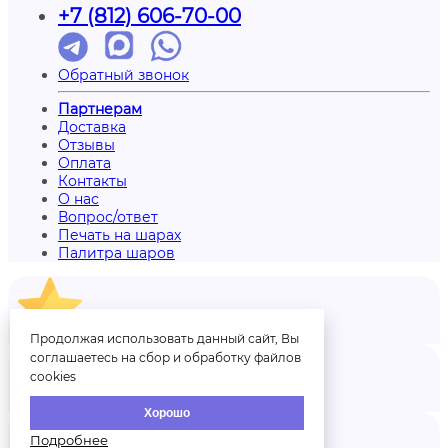
+7 (812) 606-70-00
Обратный звонок
Партнерам
Доставка
Отзывы
Оплата
Контакты
О нас
Вопрос/ответ
Печать на шарах
Палитра шаров
Отзывы
Продолжая использовать данный сайт, Вы
соглашаетесь на сбор и обработку файлов
cookies
Аккаунт
Хорошо
Подробнее