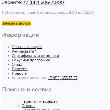
Звоните:
+7 (812) 606-70-00
Работаем для вас без выходных: с 8:00 до 22:00
Заказать звонок
Информация
Печать на шарах
Как заказать?
Сертификаты и лицензии
Бонусная программа
О нас
Палитра
Новости
Контроль качества:
+7 (812) 635-13-57
Помощь и сервис
Гарантия и возврат
Оплата