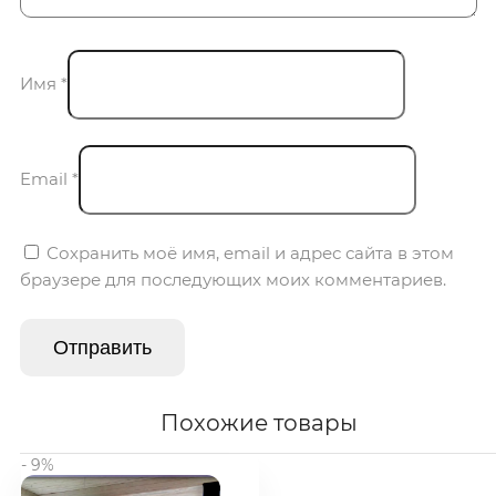
Имя
*
Email
*
Сохранить моё имя, email и адрес сайта в этом
браузере для последующих моих комментариев.
Похожие товары
- 9%