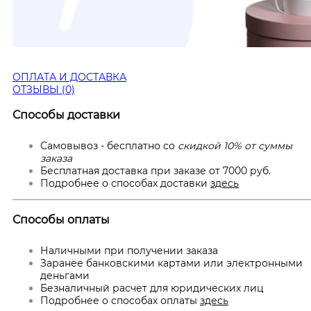
ОПЛАТА И ДОСТАВКА
ОТЗЫВЫ (0)
Способы доставки
Самовывоз - бесплатно со
скидкой 10% от суммы
заказа
Бесплатная доставка при заказе от 7000 руб.
Подробнее о способах доставки
здесь
Способы оплаты
Наличными при получении заказа
Заранее банковскими картами или электронными
деньгами
Безналичный расчет для юридических лиц
Подробнее о способах оплаты
здесь