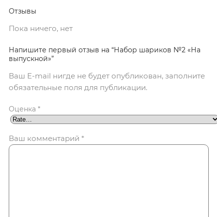
Отзывы
Пока ничего, нет
Напишите первый отзыв на “Набор шариков №2 «На
выпускной»”
Ваш E-mail нигде не будет опубликован, заполните
обязательные поля для публикации.
Оценка
*
Ваш комментарий
*