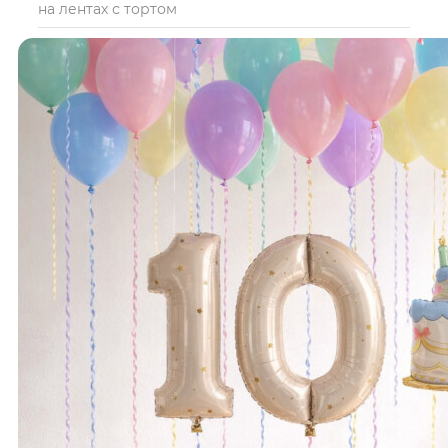
на лентах с тортом