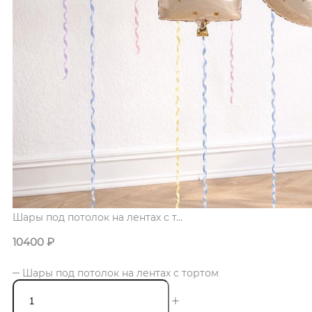
Шары под потолок на лентах с т...
10400
₽
Шары под потолок на лентах с тортом