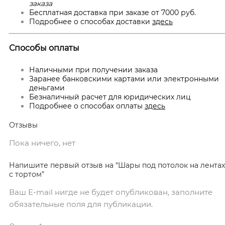
заказа
Бесплатная доставка при заказе от 7000 руб.
Подробнее о способах доставки
здесь
Способы оплаты
Наличными при получении заказа
Заранее банковскими картами или электронными
деньгами
Безналичный расчет для юридических лиц
Подробнее о способах оплаты
здесь
Отзывы
Пока ничего, нет
Напишите первый отзыв на “Шары под потолок на лентах
с тортом”
Ваш E-mail нигде не будет опубликован, заполните
обязательные поля для публикации.