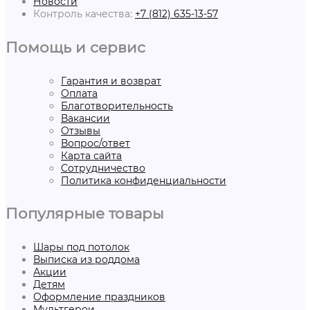
Новости
Контроль качества:
+7 (812) 635-13-57
Помощь и сервис
Гарантия и возврат
Оплата
Благотворительность
Вакансии
Отзывы
Вопрос/ответ
Карта сайта
Сотрудничество
Политика конфиденциальности
Популярные товары
Шары под потолок
Выписка из роддома
Акции
Детям
Оформление праздников
Мультгерои