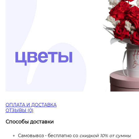
ОПЛАТА И ДОСТАВКА
ОТЗЫВЫ (0)
Способы доставки
Самовывоз - бесплатно со
скидкой 10% от суммы