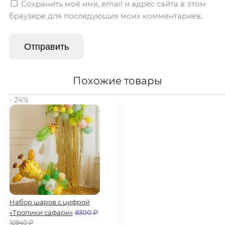
Сохранить моё имя, email и адрес сайта в этом
браузере для последующих моих комментариев.
Похожие товары
- 24%
Набор шаров с цифрой
«Тропики сафари»
8300
₽
10940
₽