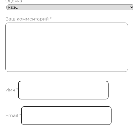
Оценка
*
Ваш комментарий
*
Имя
*
Email
*