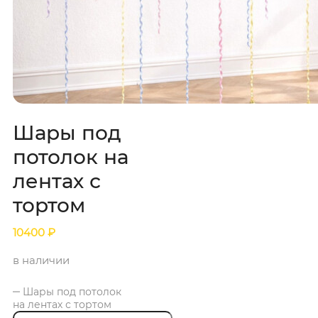
Шары под
потолок на
лентах с
тортом
10400
₽
в наличии
Шары под потолок
на лентах с тортом