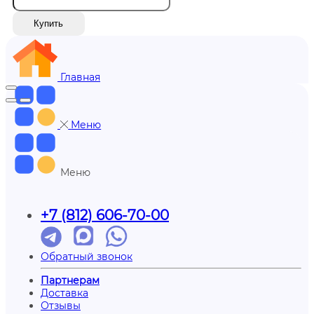
Купить
Главная
Меню
Меню
+7 (812) 606-70-00
Обратный звонок
Партнерам
Доставка
Отзывы