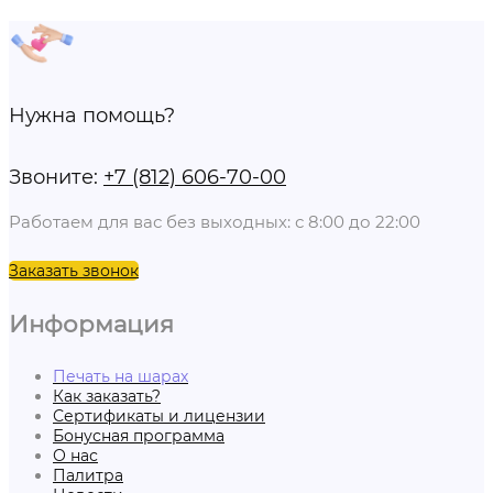
Нужна помощь?
Звоните:
+7 (812) 606-70-00
Работаем для вас без выходных: с 8:00 до 22:00
Заказать звонок
Информация
Печать на шарах
Как заказать?
Сертификаты и лицензии
Бонусная программа
О нас
Палитра