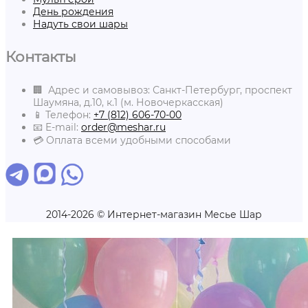
День рождения
Надуть свои шары
Контакты
🏢 Адрес и самовывоз: Санкт-Петербург, проспект
Шаумяна, д.10, к.1 (м. Новочеркасская)
📱 Телефон:
+7 (812) 606-70-00
📧 E-mail:
order@meshar.ru
💳 Оплата всеми удобными способами
2014-2026 © Интернет-магазин Месье Шар