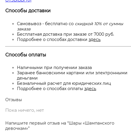
Способы доставки
Самовывоз - бесплатно со
скидкой 10% от суммы
заказа
Бесплатная доставка при заказе от 7000 руб.
Подробнее о способах доставки
здесь
Способы оплаты
Наличными при получении заказа
Заранее банковскими картами или электронными
деньгами
Безналичный расчет для юридических лиц
Подробнее о способах оплаты
здесь
Отзывы
Пока ничего, нет
Напишите первый отзыв на “Шары «Шампанского
девочкам»”