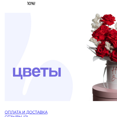
10%!
ОПЛАТА И ДОСТАВКА
ОТЗЫВЫ (0)