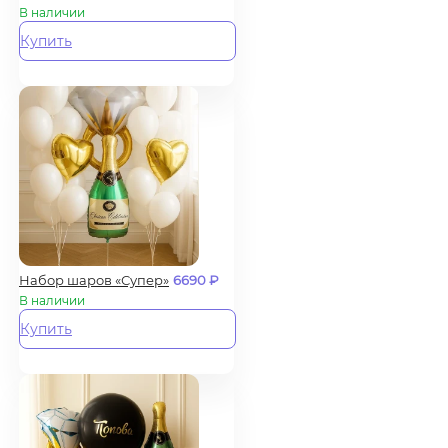
В наличии
Купить
Набор шаров «Супер»
6690
₽
В наличии
Купить