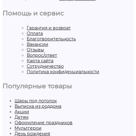
Помощь и сервис
Гарантия и возврат
Оплата
Благотворительность
Вакансии
Отзывы
Вопрос/ответ
Карта сайта
Сотрудничество
Политика конфиденциальности
Популярные товары
Шары под потолок
Выписка из роддома
Акции
Детям
Оформление праздников
Мультгерои
День рождения