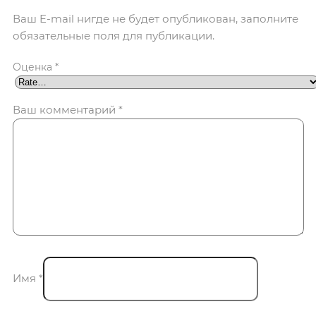
Ваш E-mail нигде не будет опубликован, заполните
обязательные поля для публикации.
Оценка
*
Ваш комментарий
*
Имя
*