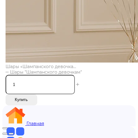
Шары «Шампанского девочка...
Шары "Шампанского девочкам"
Купить
Главная