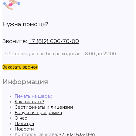
Нужна помощь?
Звоните:
+7 (812) 606-70-00
Работаем для вас без выходных: с 8:00 до 22:00
Заказать звонок
Информация
Печать на шарах
Как заказать?
Сертификаты и лицензии
Бонусная программа
О нас
Палитра
Новости
Контроль качества:
+7 (812) 635-13-57