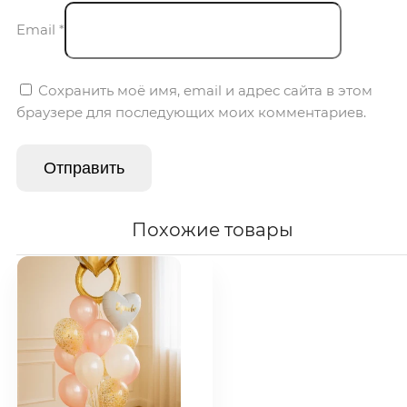
Email
*
Сохранить моё имя, email и адрес сайта в этом
браузере для последующих моих комментариев.
Похожие товары