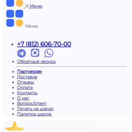
Меню
Меню
+7 (812) 606-70-00
Обратный звонок
Партнерам
Доставка
Отзывы
Оплата
Контакты
О нас
Вопрос/ответ
Печать на шарах
Палитра шаров