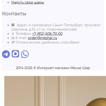
Надуть свои шары
Контакты
🏢 Адрес и самовывоз: Санкт-Петербург, проспект
Шаумяна, д.10, к.1 (м. Новочеркасская)
📱 Телефон:
+7 (812) 606-70-00
📧 E-mail:
order@meshar.ru
💳 Оплата всеми удобными способами
2014-2026 © Интернет-магазин Месье Шар