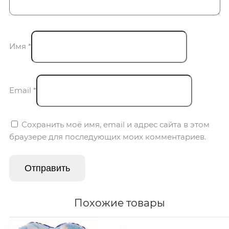
Имя
*
Email
*
Сохранить моё имя, email и адрес сайта в этом
браузере для последующих моих комментариев.
Похожие товары