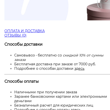
ОПЛАТА И ДОСТАВКА
ОТЗЫВЫ (0)
Способы доставки
Самовывоз - бесплатно со
скидкой 10% от суммы
заказа
Бесплатная доставка при заказе от 7000 руб.
Подробнее о способах доставки
здесь
Способы оплаты
Наличными при получении заказа
Заранее банковскими картами или электронными
деньгами
Безналичный расчет для юридических лиц
Подробнее о способах оплаты
здесь