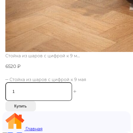
Стойка из шаров с цифрой к 9 м...
6520
₽
Стойка из шаров с цифрой к 9 мая
Купить
Главная