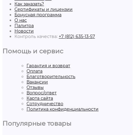
Как заказать?
Сертификаты и лицензии
Бонусная программа
О нас
Палитра
Новости
Контроль качества:
+7 (812) 635-13-57
Помощь и сервис
Гарантия и возврат
Оплата
Благотворительность
Вакансии
Отзывы
Вопрос/ответ
Карта сайта
Сотрудничество
Политика конфиденциальности
Популярные товары