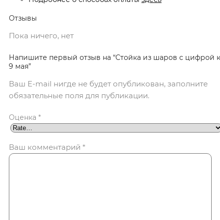
Отзывы
Пока ничего, нет
Напишите первый отзыв на “Стойка из шаров с цифрой 
9 мая”
Ваш E-mail нигде не будет опубликован, заполните
обязательные поля для публикации.
Оценка
*
Ваш комментарий
*