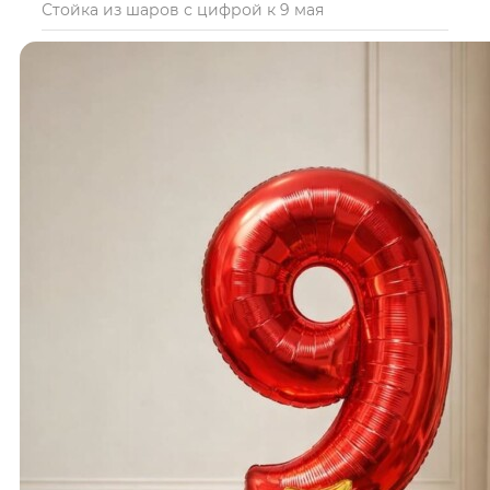
Стойка из шаров с цифрой к 9 мая