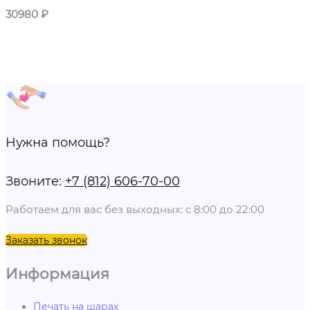
30980
₽
Нужна помощь?
Звоните:
+7 (812) 606-70-00
Работаем для вас без выходных: с 8:00 до 22:00
Заказать звонок
Информация
Печать на шарах