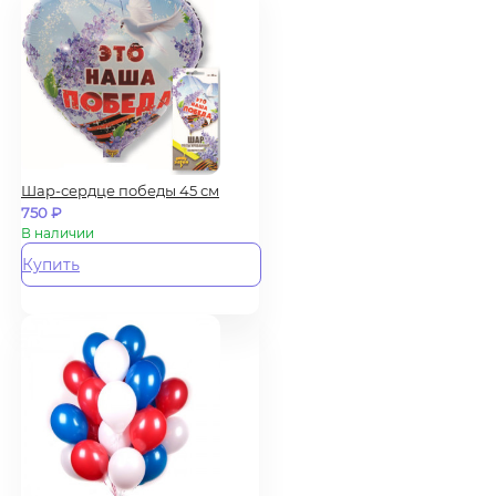
Шар-сердце победы 45 см
750
₽
В наличии
Купить