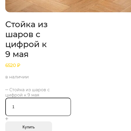
Стойка из
шаров с
цифрой к
9 мая
6520
₽
в наличии
Стойка из шаров с
цифрой к 9 мая
Купить