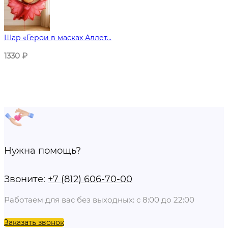
Шар «Герои в масках Аллет...
1330
₽
Нужна помощь?
Звоните:
+7 (812) 606-70-00
Работаем для вас без выходных: с 8:00 до 22:00
Заказать звонок