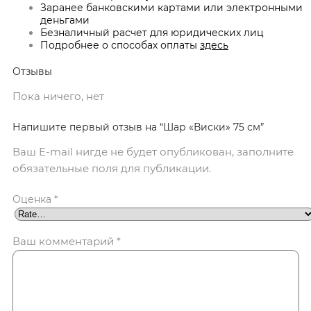
Заранее банковскими картами или электронными
деньгами
Безналичный расчет для юридических лиц
Подробнее о способах оплаты
здесь
Отзывы
Пока ничего, нет
Напишите первый отзыв на “Шар «Виски» 75 см”
Ваш E-mail нигде не будет опубликован, заполните
обязательные поля для публикации.
Оценка
*
Ваш комментарий
*