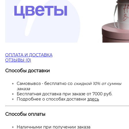
ОПЛАТА И ДОСТАВКА
ОТЗЫВЫ (0)
Способы доставки
Самовывоз - бесплатно со
скидкой 10% от суммы
заказа
Бесплатная доставка при заказе от 7000 руб.
Подробнее о способах доставки
здесь
Способы оплаты
Наличными при получении заказа