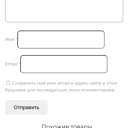
Имя
*
Email
*
Сохранить моё имя, email и адрес сайта в этом
браузере для последующих моих комментариев.
Похожие товары