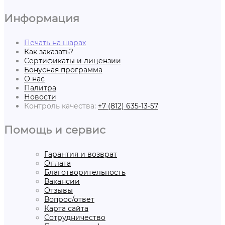
Информация
Печать на шарах
Как заказать?
Сертификаты и лицензии
Бонусная программа
О нас
Палитра
Новости
Контроль качества:
+7 (812) 635-13-57
Помощь и сервис
Гарантия и возврат
Оплата
Благотворительность
Вакансии
Отзывы
Вопрос/ответ
Карта сайта
Сотрудничество