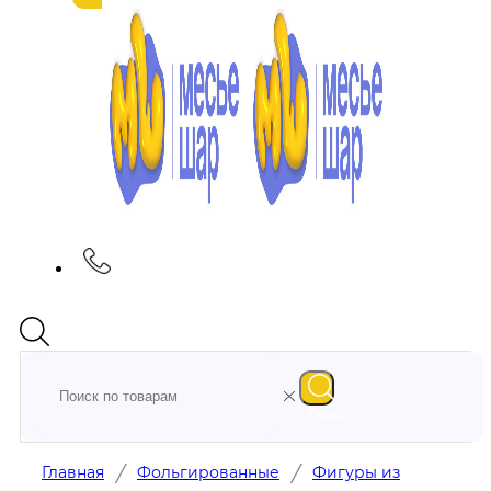
Поиск
/
/
Главная
Фольгированные
Фигуры из