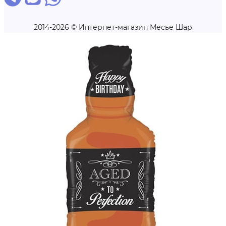
2014-2026 © Интернет-магазин Месье Шар