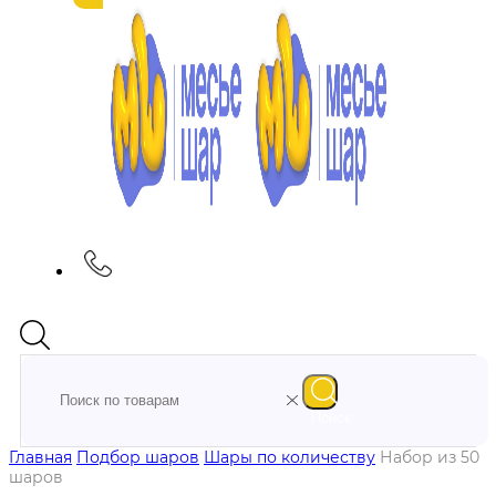
Поиск
Главная
Подбор шаров
Шары по количеству
Набор из 50
шаров