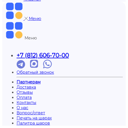
Меню
Меню
+7 (812) 606-70-00
Обратный звонок
Партнерам
Доставка
Отзывы
Оплата
Контакты
О нас
Вопрос/ответ
Печать на шарах
Палитра шаров