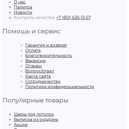
О нас
Палитра
Новости
Контроль качества:
+7 (812) 635-13-57
Помощь и сервис
Гарантия и возврат
Оплата
Благотворительность
Вакансии
Отзывы
Вопрос/ответ
Карта сайта
Сотрудничество
Политика конфиденциальности
Популярные товары
Шары под потолок
Выписка из роддома
Акции