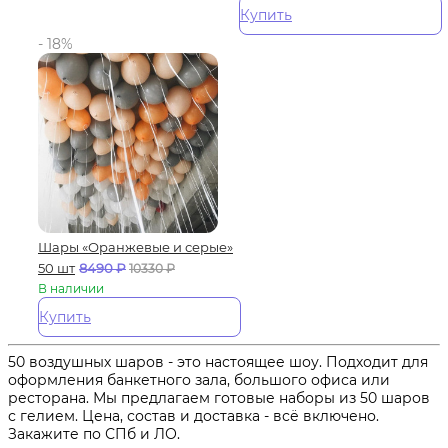
Купить
- 18%
Шары «Оранжевые и серые»
50 шт
8490
₽
10330
₽
В наличии
Купить
50 воздушных шаров - это настоящее шоу. Подходит для
оформления банкетного зала, большого офиса или
ресторана. Мы предлагаем готовые наборы из 50 шаров
с гелием. Цена, состав и доставка - всё включено.
Закажите по СПб и ЛО.