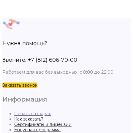
Нужна помощь?
Звоните:
+7 (812) 606-70-00
Работаем для вас без выходных: с 8:00 до 22:00
Заказать звонок
Информация
Печать на шарах
Как заказать?
Сертификаты и лицензии
Бонусная программа