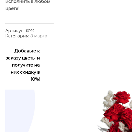
исполнить в любом
цвете!
Артикул:
10192
Категория:
8 марта
Добавьте к
заказу цветы и
получите на
них скидку в
10%!