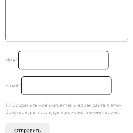
Имя
*
Email
*
Сохранить моё имя, email и адрес сайта в этом
браузере для последующих моих комментариев.