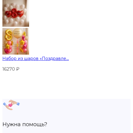
Набор из шаров «Поздравле...
16270
₽
Нужна помощь?