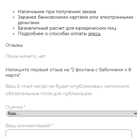
Наличными при получении заказа
Заранее банковскими картами или электронными
деньгами
Безналичный расчет для юридических лиц
Подробнее о способах оплаты
здесь
Отзывы
Пока ничего, нет
Напишите первый отзыв на “2 фонтана с бабочками к 8
марта”
Ваш E-mail нигде не будет опубликован, заполните
обязательные поля для публикации.
Оценка
*
Ваш комментарий
*