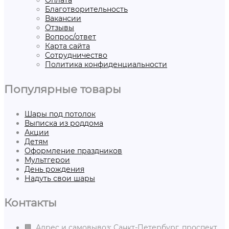
Оплата
Благотворительность
Вакансии
Отзывы
Вопрос/ответ
Карта сайта
Сотрудничество
Политика конфиденциальности
Популярные товары
Шары под потолок
Выписка из роддома
Акции
Детям
Оформление праздников
Мультгерои
День рождения
Надуть свои шары
Контакты
🏢 Адрес и самовывоз: Санкт-Петербург, проспект