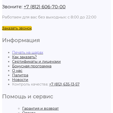
Звоните:
+7 (812) 606-70-00
Работаем для вас без выходных: с 8:00 до 22:00
Заказать звонок
Информация
Печать на шарах
Как заказать?
Сертификаты и лицензии
Бонусная программа
О нас
Палитра
Новости
Контроль качества:
+7 (812) 635-13-57
Помощь и сервис
Гарантия и возврат