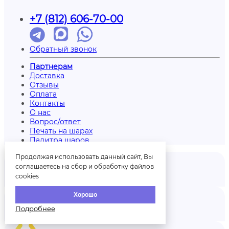
+7 (812) 606-70-00
Обратный звонок
Партнерам
Доставка
Отзывы
Оплата
Контакты
О нас
Вопрос/ответ
Печать на шарах
Палитра шаров
Продолжая использовать данный сайт, Вы
соглашаетесь на сбор и обработку файлов
cookies
Отзывы
Хорошо
Подробнее
Аккаунт