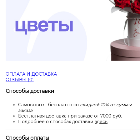
ОПЛАТА И ДОСТАВКА
ОТЗЫВЫ (0)
Способы доставки
Самовывоз - бесплатно со
скидкой 10% от суммы
заказа
Бесплатная доставка при заказе от 7000 руб.
Подробнее о способах доставки
здесь
Способы оплаты