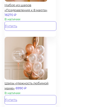
Набор из шаров
«Поздравления к 8 марта»
16270
₽
В наличии
Купить
Шары «Нежность любимой
маме»
6990
₽
В наличии
Купить