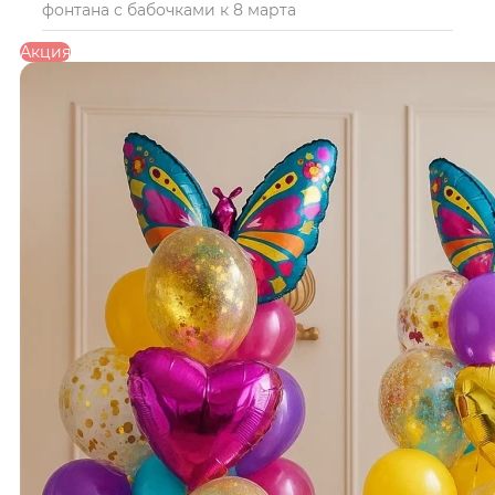
фонтана с бабочками к 8 марта
Акция