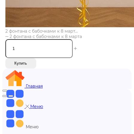
2 фонтана с бабочками к 8 март...
2 фонтана с бабочками к 8 марта
Купить
Главная
Меню
Меню