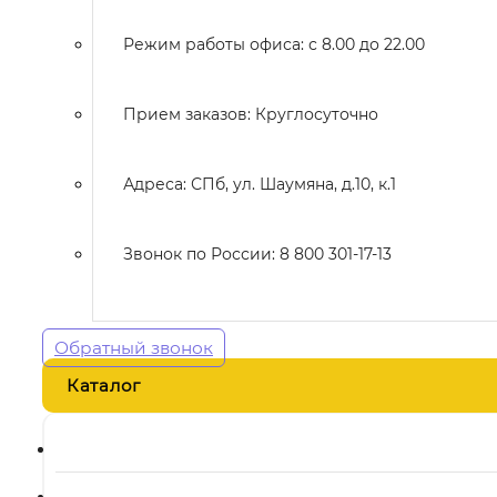
Режим работы офиса: с 8.00 до 22.00
Прием заказов: Круглосуточно
Адреса: СПб, ул. Шаумяна, д.10, к.1
Звонок по России: 8 800 301-17-13
Обратный звонок
Каталог