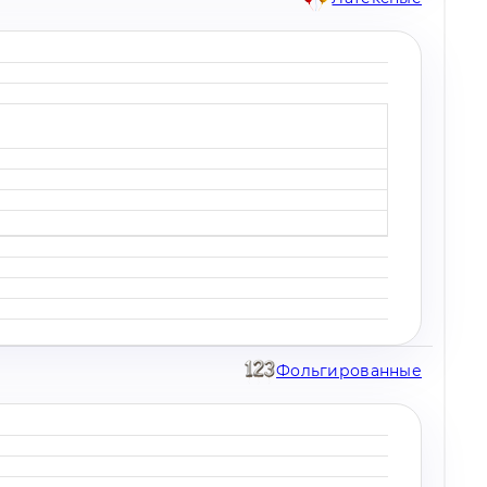
Фольгированные