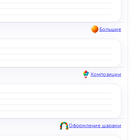
Большие
Композиции
Оформление шарами