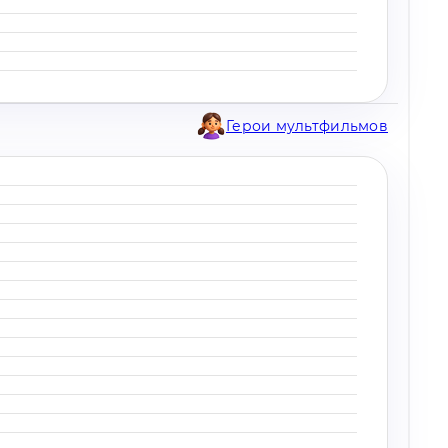
Герои мультфильмов