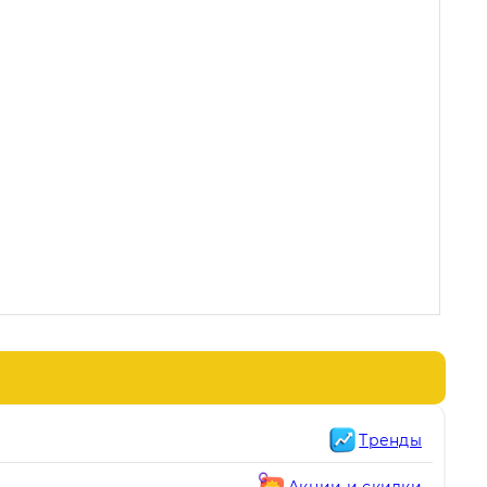
Тренды
Акции и скидки