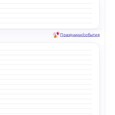
Праздники/события