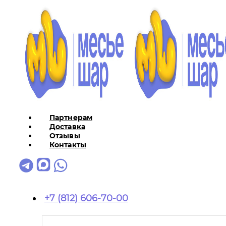
Партнерам
Доставка
Отзывы
Контакты
+7 (812) 606-70-00