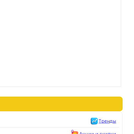
Тренды
Акции и скидки