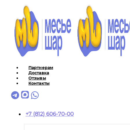
Партнерам
Доставка
Отзывы
Контакты
+7 (812) 606-70-00