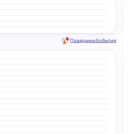
Праздники/события