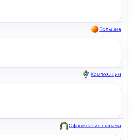
Большие
Композиции
Оформление шарами