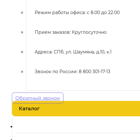
Режим работы офиса: с 8.00 до 22.00
Прием заказов: Круглосуточно
Адреса: СПб, ул. Шаумяна, д.10, к.1
Звонок по России: 8 800 301-17-13
Обратный звонок
Каталог