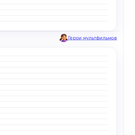
Герои мультфильмов