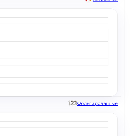
Фольгированные