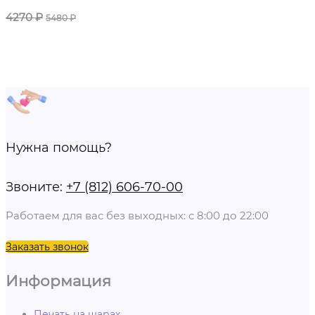
4270
₽
5480
₽
Нужна помощь?
Звоните:
+7 (812) 606-70-00
Работаем для вас без выходных: с 8:00 до 22:00
Заказать звонок
Информация
Печать на шарах