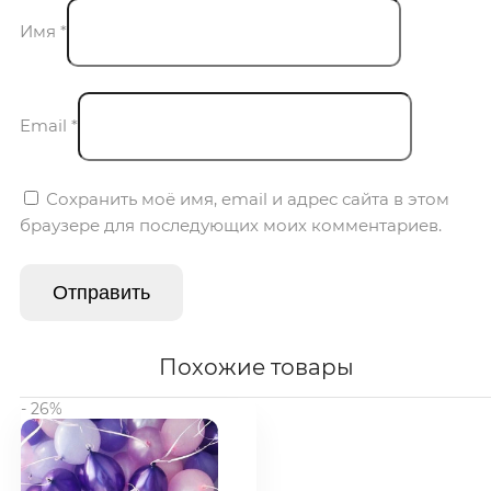
Имя
*
Email
*
Сохранить моё имя, email и адрес сайта в этом
браузере для последующих моих комментариев.
Похожие товары
- 26%