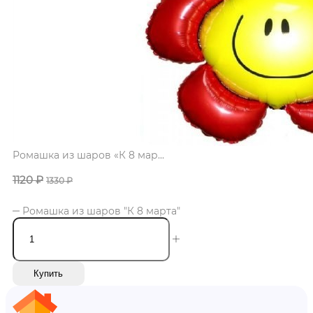
Ромашка из шаров «К 8 мар...
1120
₽
1330
₽
Ромашка из шаров "К 8 марта"
Купить