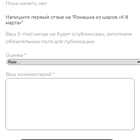
Пока ничего, нет
Напишите первый отзыв на “Ромашка из шаров «К 8
марта»”
Ваш E-mail нигде не будет опубликован, заполните
обязательные поля для публикации.
Оценка
*
Ваш комментарий
*