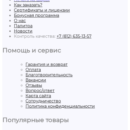
Как заказать?
Сертификаты и лицензии
Бонусная программа
О нас
Палитра
Новости
Контроль качества:
+7 (812) 635-13-57
Помощь и сервис
Гарантия и возврат
Оплата
Благотворительность
Вакансии
Отзывы
Вопрос/ответ
Карта сайта
Сотрудничество
Политика конфиденциальности
Популярные товары