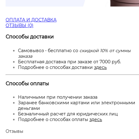
ОПЛАТА И ДОСТАВКА
ОТЗЫВЫ (0)
Способы доставки
Самовывоз - бесплатно со
скидкой 10% от суммы
заказа
Бесплатная доставка при заказе от 7000 руб.
Подробнее о способах доставки
здесь
Способы оплаты
Наличными при получении заказа
Заранее банковскими картами или электронными
деньгами
Безналичный расчет для юридических лиц
Подробнее о способах оплаты
здесь
Отзывы