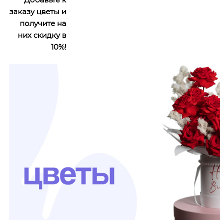
заказу цветы и
получите на
них скидку в
10%!