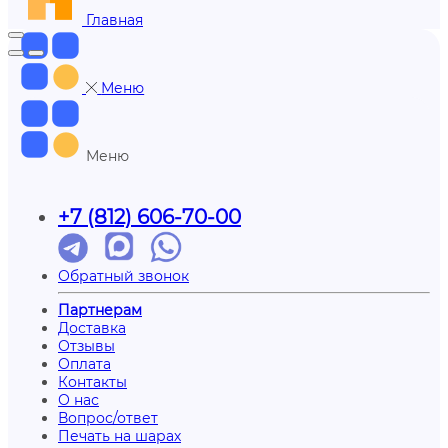
Главная
Меню
Меню
+7 (812) 606-70-00
Обратный звонок
Партнерам
Доставка
Отзывы
Оплата
Контакты
О нас
Вопрос/ответ
Печать на шарах