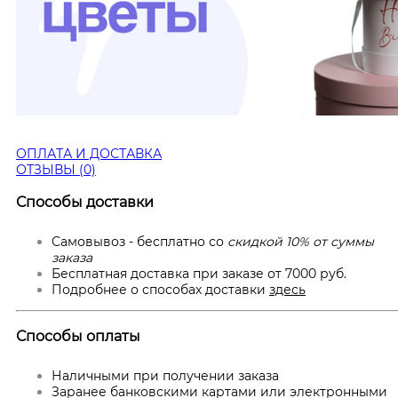
ОПЛАТА И ДОСТАВКА
ОТЗЫВЫ (0)
Способы доставки
Самовывоз - бесплатно со
скидкой 10% от суммы
заказа
Бесплатная доставка при заказе от 7000 руб.
Подробнее о способах доставки
здесь
Способы оплаты
Наличными при получении заказа
Заранее банковскими картами или электронными