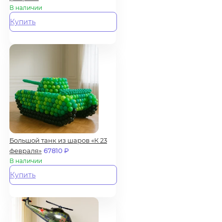
В наличии
Купить
Большой танк из шаров «К 23
февраля»
67810
₽
В наличии
Купить