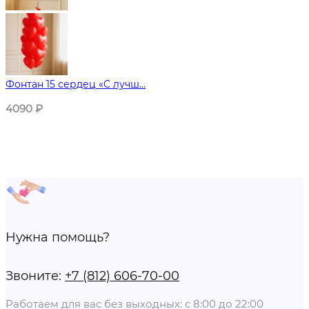
Фонтан 15 сердец «С лучш...
4090
₽
Нужна помощь?
Звоните:
+7 (812) 606-70-00
Работаем для вас без выходных: с 8:00 до 22:00