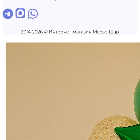
2014-2026 © Интернет-магазин Месье Шар