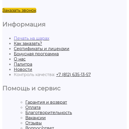
Заказать звонок
Информация
Печать на шарах
Как заказать?
Сертификаты и лицензии
Бонусная программа
О нас
Палитра
Новости
Контроль качества:
+7 (812) 635-13-57
Помощь и сервис
Гарантия и возврат
Оплата
Благотворительность
Вакансии
Отзывы
Вопрос/ответ