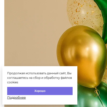
Продолжая использовать данный сайт, Вы
соглашаетесь на сбор и обработку файлов
cookies
Хорошо
Подробнее