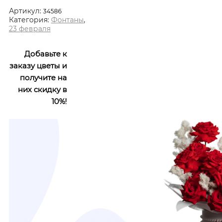
Артикул:
34586
Категория:
Фонтаны
,
23 февраля
Добавьте к
заказу цветы и
получите на
них скидку в
10%!