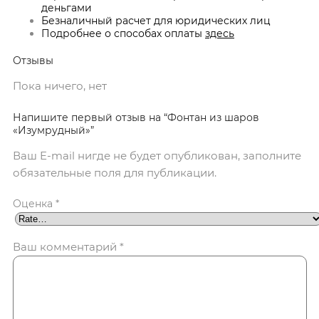
деньгами
Безналичный расчет для юридических лиц
Подробнее о способах оплаты
здесь
Отзывы
Пока ничего, нет
Напишите первый отзыв на “Фонтан из шаров
«Изумрудный»”
Ваш E-mail нигде не будет опубликован, заполните
обязательные поля для публикации.
Оценка
*
Ваш комментарий
*