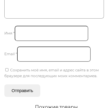
Имя
*
Email
*
Сохранить моё имя, email и адрес сайта в этом
браузере для последующих моих комментариев.
Похожие товары