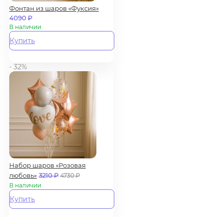
Фонтан из шаров «Фуксия»
4090
₽
В наличии
Купить
- 32%
Набор шаров «Розовая
любовь»
3210
₽
4730
₽
В наличии
Купить