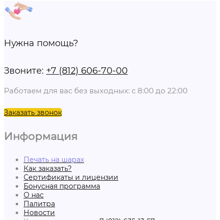
Нужна помощь?
Звоните:
+7 (812) 606-70-00
Работаем для вас без выходных: с 8:00 до 22:00
Заказать звонок
Информация
Печать на шарах
Как заказать?
Сертификаты и лицензии
Бонусная программа
О нас
Палитра
Новости