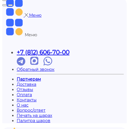
Меню
Меню
+7 (812) 606-70-00
Обратный звонок
Партнерам
Доставка
Отзывы
Оплата
Контакты
О нас
Вопрос/ответ
Печать на шарах
Палитра шаров