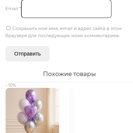
Email
*
Сохранить моё имя, email и адрес сайта в этом
браузере для последующих моих комментариев.
Похожие товары
- 10%