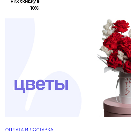
них скидку в
10%!
ОПЛАТА И ДОСТАВКА