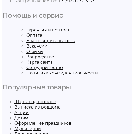
Контроль качества:
+7 (812) 635-13-57
Помощь и сервис
Гарантия и возврат
Оплата
Благотворительность
Вакансии
Отзывы
Вопрос/ответ
Карта сайта
Сотрудничество
Политика конфиденциальности
Популярные товары
Шары под потолок
Выписка из роддома
Акции
Детям
Оформление праздников
Мультгерои
День рождения