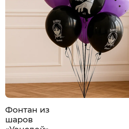
Фонтан из
шаров