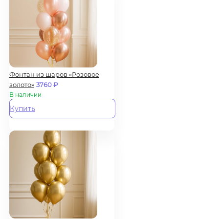
Фонтан из шаров «Розовое
золото»
3760
₽
В наличии
Купить