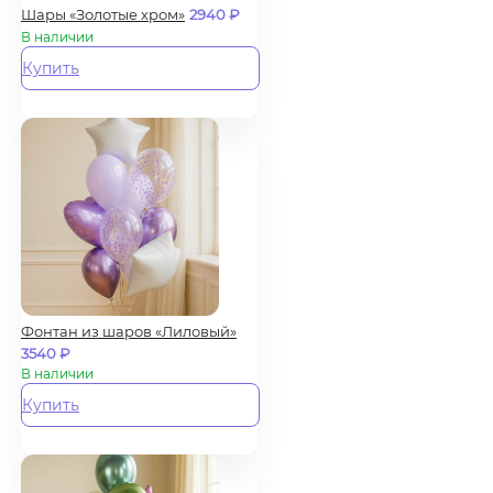
Шары «Золотые хром»
2940
₽
В наличии
Купить
Фонтан из шаров «Лиловый»
3540
₽
В наличии
Купить