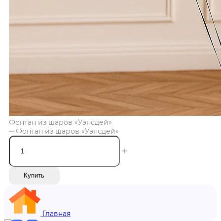
Фонтан из шаров «Уэнсдей»
Фонтан из шаров «Уэнсдей»
Купить
Главная