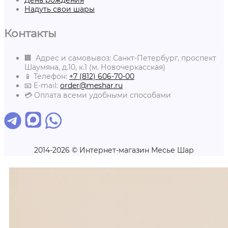
Надуть свои шары
Контакты
🏢 Адрес и самовывоз: Санкт-Петербург, проспект
Шаумяна, д.10, к.1 (м. Новочеркасская)
📱 Телефон:
+7 (812) 606-70-00
📧 E-mail:
order@meshar.ru
💳 Оплата всеми удобными способами
2014-2026 © Интернет-магазин Месье Шар