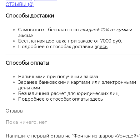
ОТЗЫВЫ (0)
Способы доставки
Самовывоз - бесплатно со
скидкой 10% от суммы
заказа
Бесплатная доставка при заказе от 7000 руб.
Подробнее о способах доставки
здесь
Способы оплаты
Наличными при получении заказа
Заранее банковскими картами или электронными
деньгами
Безналичный расчет для юридических лиц
Подробнее о способах оплаты
здесь
Отзывы
Пока ничего, нет
Напишите первый отзыв на “Фонтан из шаров «Уэнсдей»