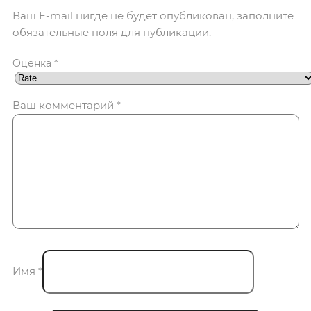
Ваш E-mail нигде не будет опубликован, заполните
обязательные поля для публикации.
Оценка
*
Ваш комментарий
*
Имя
*