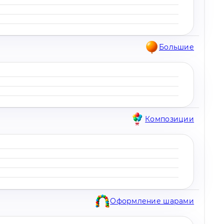
Большие
Композиции
Оформление шарами