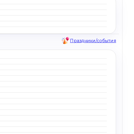
Праздники/события