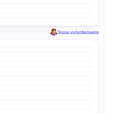
Герои мультфильмов