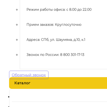
Режим работы офиса: с 8.00 до 22.00
Прием заказов: Круглосуточно
Адреса: СПб, ул. Шаумяна, д.10, к.1
Звонок по России: 8 800 301-17-13
Обратный звонок
Каталог