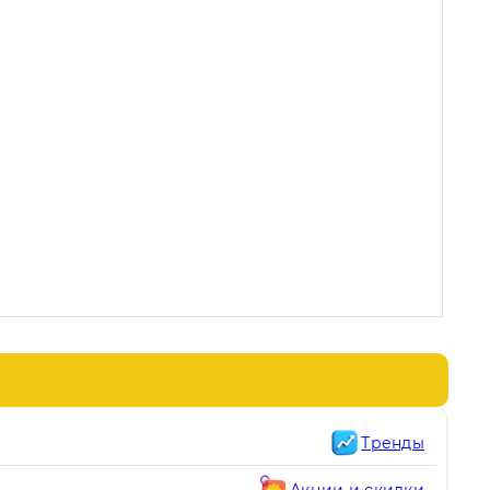
Тренды
Акции и скидки