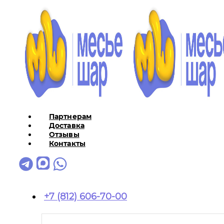
Партнерам
Доставка
Отзывы
Контакты
+7 (812) 606-70-00