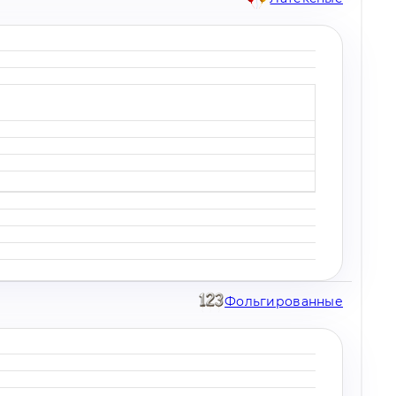
Фольгированные