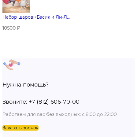
Набор шаров «Басик и Ли-Л...
10500
₽
Нужна помощь?
Звоните:
+7 (812) 606-70-00
Работаем для вас без выходных: с 8:00 до 22:00
Заказать звонок