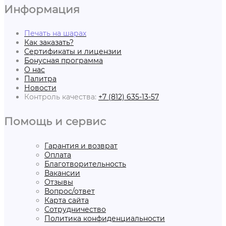
Информация
Печать на шарах
Как заказать?
Сертификаты и лицензии
Бонусная программа
О нас
Палитра
Новости
Контроль качества:
+7 (812) 635-13-57
Помощь и сервис
Гарантия и возврат
Оплата
Благотворительность
Вакансии
Отзывы
Вопрос/ответ
Карта сайта
Сотрудничество
Политика конфиденциальности