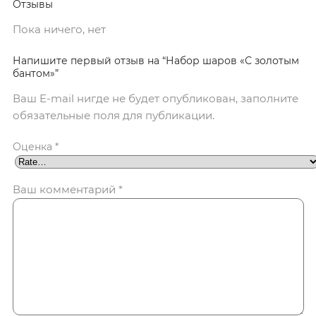
Отзывы
Пока ничего, нет
Напишите первый отзыв на “Набор шаров «С золотым
бантом»”
Ваш E-mail нигде не будет опубликован, заполните
обязательные поля для публикации.
Оценка
*
Ваш комментарий
*