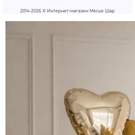
2014-2026 © Интернет-магазин Месье Шар