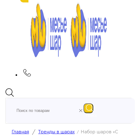
Поиск
/
Главная
Тренды в шарах
Набор шаров «С
/