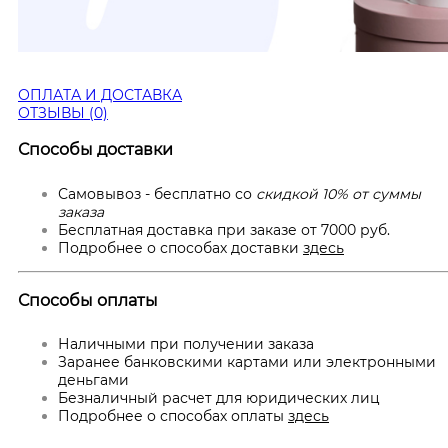
ОПЛАТА И ДОСТАВКА
ОТЗЫВЫ (0)
Способы доставки
Самовывоз - бесплатно со
скидкой 10% от суммы
заказа
Бесплатная доставка при заказе от 7000 руб.
Подробнее о способах доставки
здесь
Способы оплаты
Наличными при получении заказа
Заранее банковскими картами или электронными
деньгами
Безналичный расчет для юридических лиц
Подробнее о способах оплаты
здесь