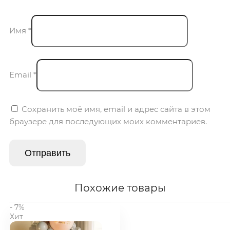
Имя
*
Email
*
Сохранить моё имя, email и адрес сайта в этом
браузере для последующих моих комментариев.
Похожие товары
- 7%
Хит