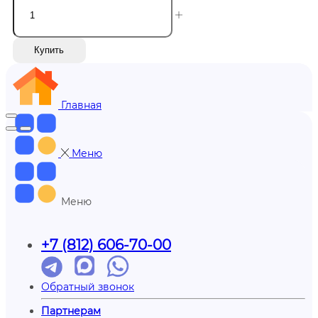
Купить
Главная
Меню
Меню
+7 (812) 606-70-00
Обратный звонок
Партнерам